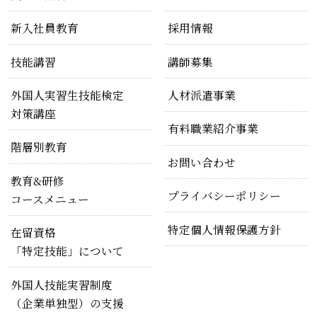
新入社員教育
採用情報
技能講習
講師募集
外国人実習生技能検定
人材派遣事業
対策講座
有料職業紹介事業
階層別教育
お問い合わせ
教育&研修
プライバシーポリシー
コースメニュー
特定個人情報保護方針
在留資格
「特定技能」について
外国人技能実習制度
（企業単独型）の支援