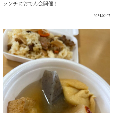
ランチにおでん会開催！
2024.02.07