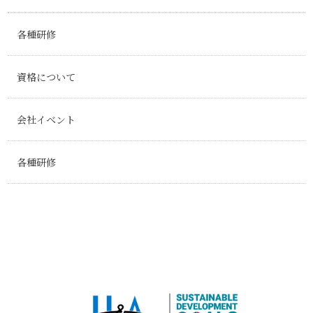
各種研修
資格について
会社イベント
各種研修