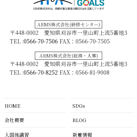
ARMS株式会社(研修センター)
〒448-0002 愛知県刈谷市一里山町上流5番地3
TEL :
0566-70-7506
FAX：0566-70-7505
ARMS株式会社(総務・人事)
〒448-0002 愛知県刈谷市一里山町上流5番地3
TEL :
0566-70-8252
FAX：0566-81-9008
HOME
SDGs
会社概要
BLOG
入国後講習
新着情報