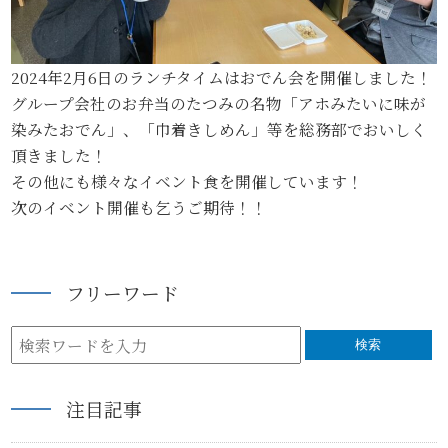
2024年2月6日のランチタイムはおでん会を開催しました！
グループ会社のお弁当のたつみの名物「アホみたいに味が
染みたおでん」、「巾着きしめん」等を総務部でおいしく
頂きました！
その他にも様々なイベント食を開催しています！
次のイベント開催も乞うご期待！！
フリーワード
検索
注目記事