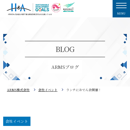
MENU
BLOG
ARMSブログ
ARMS株式会社
会社イベント
ランチにおでん会開催！
会社イベント