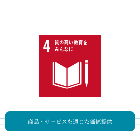
商品・サービスを通じた価値提供