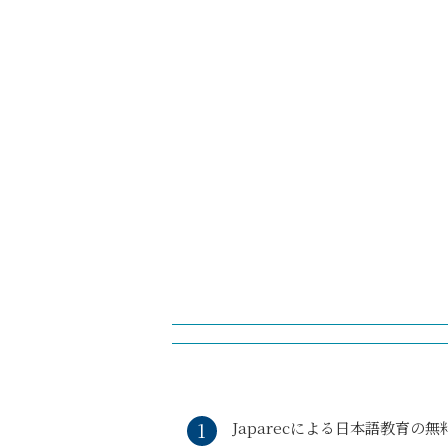
Japarecによる日本語教育の無