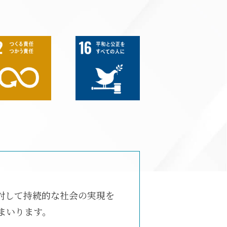
対して持続的な社会の実現を
まいります。