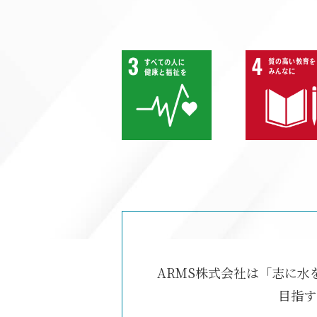
ARMS株式会社は「志に水
目指す