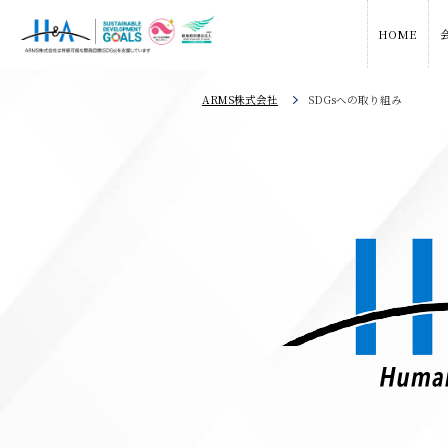
HOME
ARMS株式会社
SDGsへの取り組み