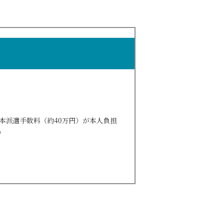
本派遣手数料（約40万円）が本人負担
）